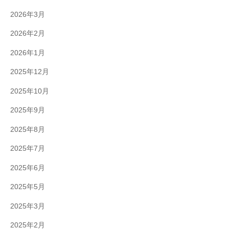
2026年3月
2026年2月
2026年1月
2025年12月
2025年10月
2025年9月
2025年8月
2025年7月
2025年6月
2025年5月
2025年3月
2025年2月