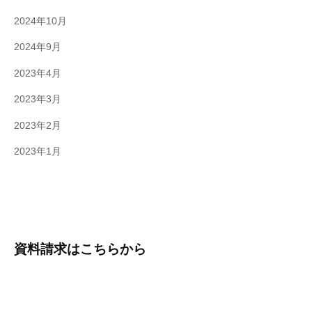
2024年10月
2024年9月
2023年4月
2023年3月
2023年2月
2023年1月
資料請求はこちらから