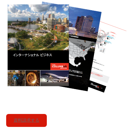
資料請求する