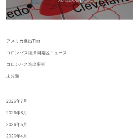
2023年4月20日
アメリカ進出Tips
コロンバス経済開発区ニュース
コロンバス進出事例
未分類
2026年7月
2026年6月
2026年5月
2026年4月