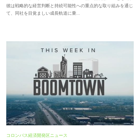
彼は戦略的な経営判断と持続可能性への重点的な取り組みを通じ
て、同社を目覚ましい成長軌道に乗...
コロンバス経済開発区ニュース