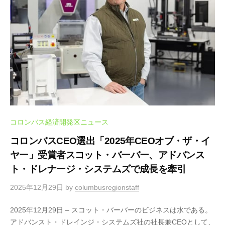
コロンバス経済開発区ニュース
コロンバスCEO選出「2025年CEOオブ・ザ・イ
ヤー」受賞者スコット・バーバー、アドバンス
ト・ドレナージ・システムズで成長を牽引
2025年12月29日
by
columbusregionstaff
2025年12月29日 – スコット・バーバーのビジネスは水である。
アドバンスト・ドレインジ・システムズ社の社長兼CEOとして、