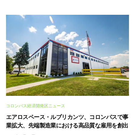
コロンバス経済開発区ニュース
エアロスペース・ルブリカンツ、コロンバスで事
業拡大、先端製造業における高品質な雇用を創出