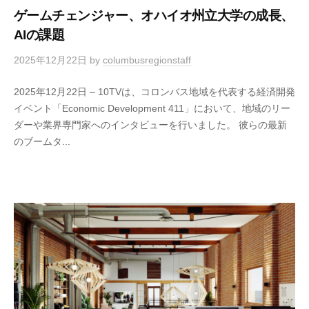
ゲームチェンジャー、オハイオ州立大学の成長、
AIの課題
2025年12月22日
by
columbusregionstaff
2025年12月22日 – 10TVは、コロンバス地域を代表する経済開発
イベント「Economic Development 411」において、地域のリー
ダーや業界専門家へのインタビューを行いました。 彼らの最新
のブームタ...