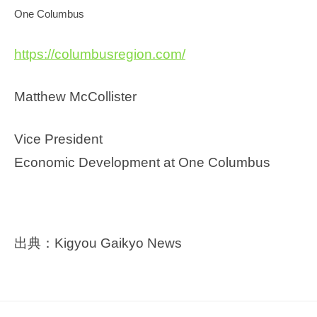
One Columbus
https://columbusregion.com/
Matthew McCollister
Vice President
Economic Development at One Columbus
出典：Kigyou Gaikyo News