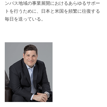
ンバス地域の事業展開におけるあらゆるサポー
トを行うために、日本と米国を頻繁に往復する
毎日を送っている。